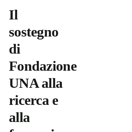
Il
sostegno
di
Fondazione
UNA alla
ricerca e
alla