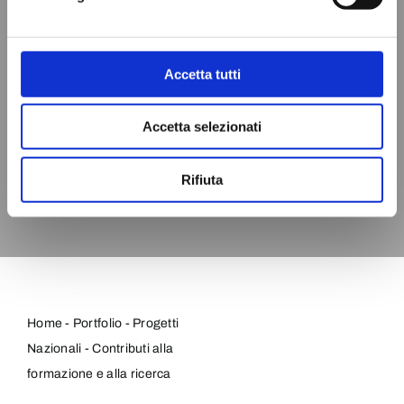
Accetta tutti
Accetta selezionati
Rifiuta
Home
-
Portfolio
-
Progetti
Nazionali
-
Contributi alla
formazione e alla ricerca