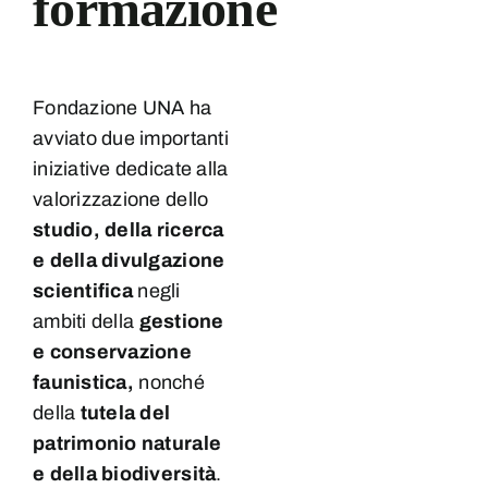
formazione
Fondazione UNA ha
avviato due importanti
iniziative dedicate alla
valorizzazione dello
studio, della ricerca
e della divulgazione
scientifica
negli
ambiti della
gestione
e conservazione
faunistica,
nonché
della
tutela del
patrimonio naturale
e della biodiversità
.