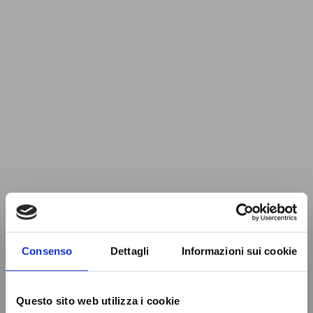
Consenso
Dettagli
Informazioni sui cookie
Questo sito web utilizza i cookie