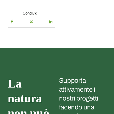
Condividi
La
Supporta
attivamente i
natura
nostri progetti
facendo una
non può