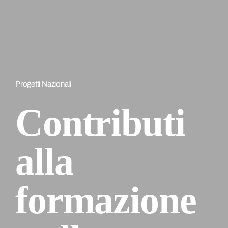
Progetti Nazionali
Contributi
alla
formazione