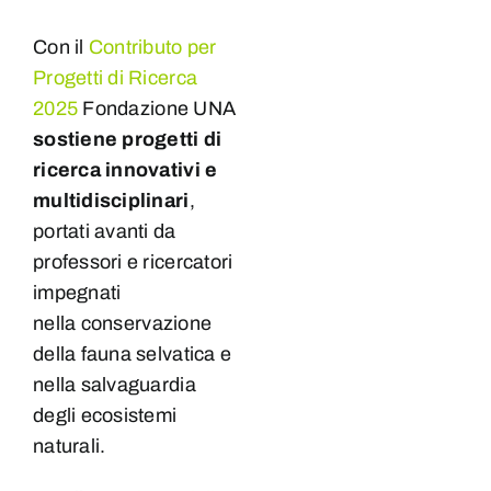
Con il
Contributo per
Progetti di Ricerca
2025
Fondazione UNA
sostiene progetti di
ricerca innovativi e
multidisciplinari
,
portati avanti da
professori e ricercatori
impegnati
nella
conservazione
della fauna selvatica e
nella salvaguardia
degli ecosistemi
naturali.