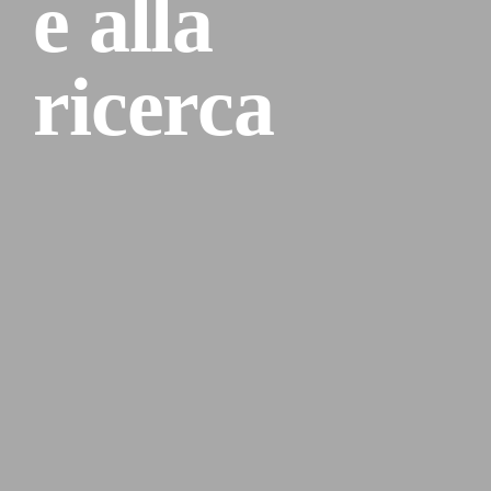
e alla
ricerca