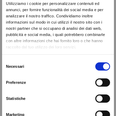
Utilizziamo i cookie per personalizzare contenuti ed
annunci, per fornire funzionalità dei social media e per
analizzare il nostro traffico. Condividiamo inoltre
informazioni sul modo in cui utilizzi il nostro sito con i
nostri partner che si occupano di analisi dei dati web,
pubblicità e social media, i quali potrebbero combinarle
con altre informazioni che hai fornito loro o che hanno
raccolto dal tuo utilizzo dei loro servizi.
Selezione
Necessari
del
consenso
Preferenze
Statistiche
Marketing