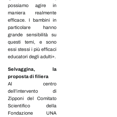
possiamo agire in
maniera realmente
efficace. I bambini in
particolare hanno
grande sensibilità su
questi temi, e sono
essi stessi i più efficaci
educatori degli adulti».
Selvaggina, la
proposta di filiera
Al centro
dell’intervento di
Zipponi del Comitato
Scientifico della
Fondazione UNA