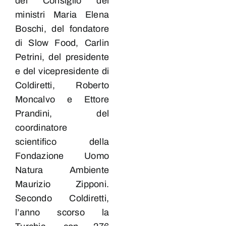
del Consiglio dei
ministri Maria Elena
Boschi, del fondatore
di Slow Food, Carlin
Petrini, del presidente
e del vicepresidente di
Coldiretti, Roberto
Moncalvo e Ettore
Prandini, del
coordinatore
scientifico della
Fondazione Uomo
Natura Ambiente
Maurizio Zipponi.
Secondo Coldiretti,
l’anno scorso la