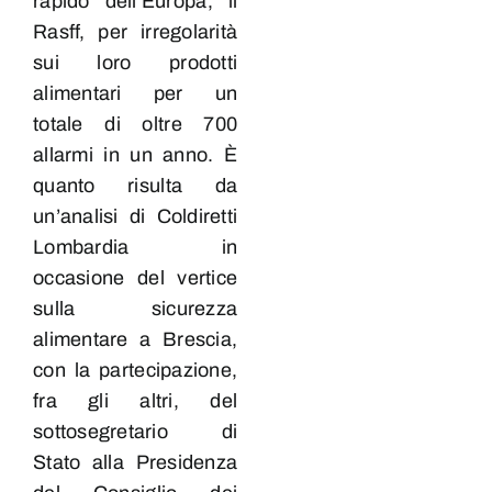
rapido dell’Europa, il
Rasff, per irregolarità
sui loro prodotti
alimentari per un
totale di oltre 700
allarmi in un anno. È
quanto risulta da
un’analisi di Coldiretti
Lombardia in
occasione del vertice
sulla sicurezza
alimentare a Brescia,
con la partecipazione,
fra gli altri, del
sottosegretario di
Stato alla Presidenza