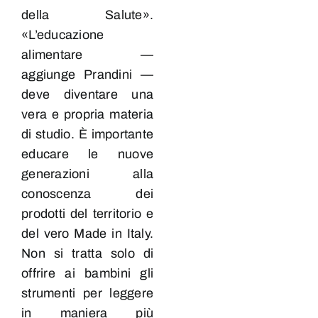
della Salute».
«L’educazione
alimentare —
aggiunge Prandini —
deve diventare una
vera e propria materia
di studio. È importante
educare le nuove
generazioni alla
conoscenza dei
prodotti del territorio e
del vero Made in Italy.
Non si tratta solo di
offrire ai bambini gli
strumenti per leggere
in maniera più