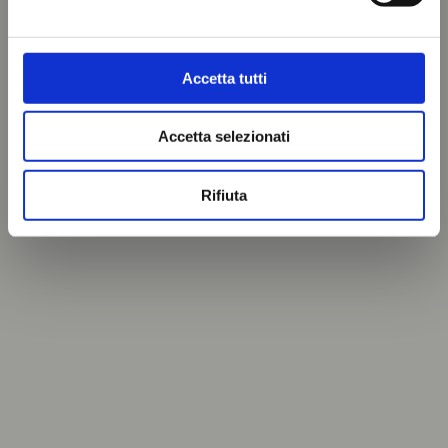
Accetta tutti
Accetta selezionati
Rifiuta