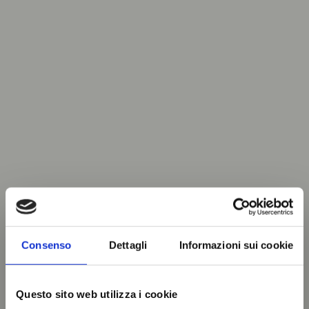
Consenso
Dettagli
Informazioni sui cookie
Questo sito web utilizza i cookie