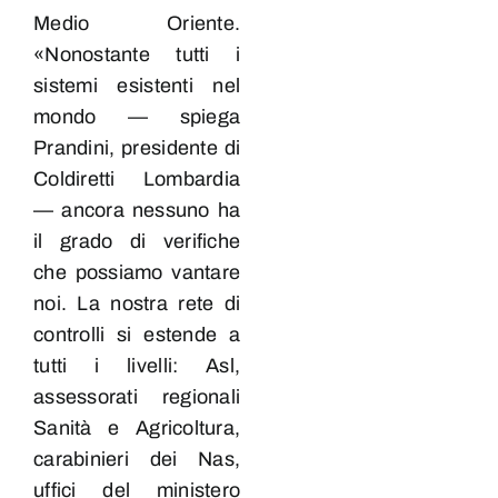
Medio Oriente.
«Nonostante tutti i
sistemi esistenti nel
mondo — spiega
Prandini, presidente di
Coldiretti Lombardia
— ancora nessuno ha
il grado di verifiche
che possiamo vantare
noi. La nostra rete di
controlli si estende a
tutti i livelli: Asl,
assessorati regionali
Sanità e Agricoltura,
carabinieri dei Nas,
uffici del ministero