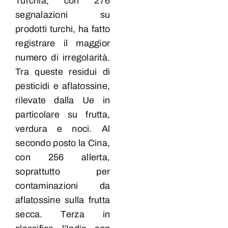
Turchia, con 276
segnalazioni su
prodotti turchi, ha fatto
registrare il maggior
numero di irregolarità.
Tra queste residui di
pesticidi e aflatossine,
rilevate dalla Ue in
particolare su frutta,
verdura e noci. Al
secondo posto la Cina,
con 256 allerta,
soprattutto per
contaminazioni da
aflatossine sulla frutta
secca. Terza in