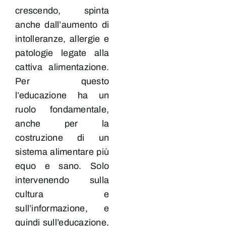
crescendo, spinta
anche dall’aumento di
intolleranze, allergie e
patologie legate alla
cattiva alimentazione.
Per questo
l’educazione ha un
ruolo fondamentale,
anche per la
costruzione di un
sistema alimentare più
equo e sano. Solo
intervenendo sulla
cultura e
sull’informazione, e
quindi sull’educazione,