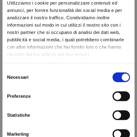
Utilizziamo i cookie per personalizzare contenuti ed
annunci, per fornire funzionalità dei social media e per
analizzare il nostro traffico. Condividiamo inoltre
informazioni sul modo in cui utilizzi il nostro sito con i
nostri partner che si occupano di analisi dei dati web,
pubblicità e social media, i quali potrebbero combinarle
con altre informazioni che hai fornito loro o che hanno
raccolto dal tuo utilizzo dei loro servizi.
Selezione
Necessari
del
consenso
Preferenze
Statistiche
Marketing