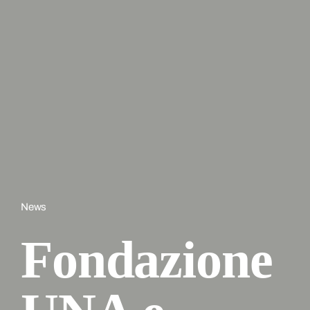
News
Fondazione