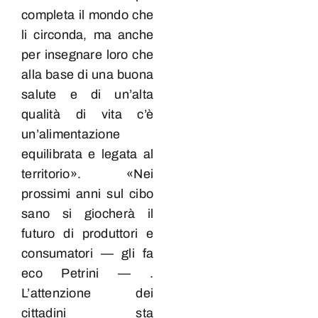
completa il mondo che
li circonda, ma anche
per insegnare loro che
alla base di una buona
salute e di un’alta
qualità di vita c’è
un’alimentazione
equilibrata e legata al
territorio». «Nei
prossimi anni sul cibo
sano si giocherà il
futuro di produttori e
consumatori — gli fa
eco Petrini — .
L’attenzione dei
cittadini sta