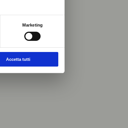
Marketing
Accetta tutti