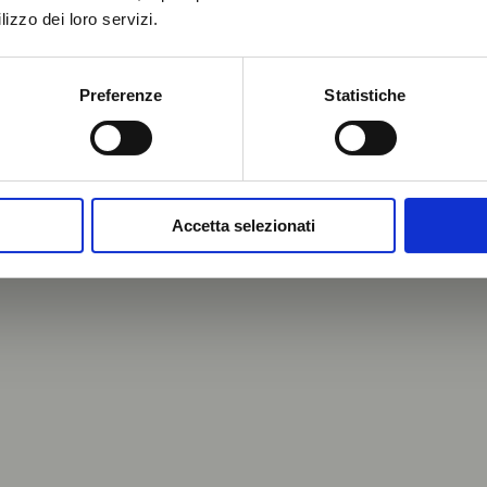
lizzo dei loro servizi.
Preferenze
Statistiche
Accetta selezionati