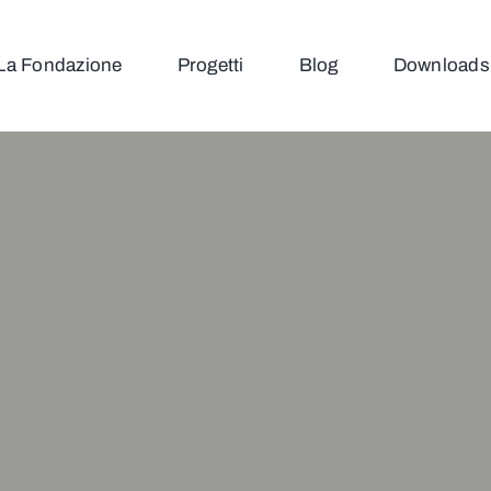
La Fondazione
Progetti
Blog
Downloads