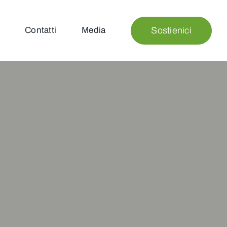
Sostienici
Contatti
Media