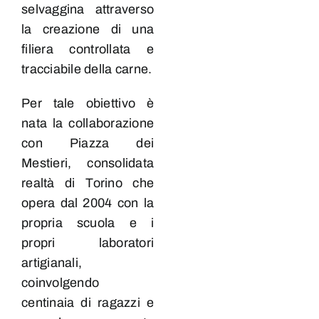
selvaggina attraverso
la creazione di una
filiera controllata e
tracciabile della carne.
Per tale obiettivo è
nata la collaborazione
con Piazza dei
Mestieri, consolidata
realtà di
Torino
che
opera dal 2004 con la
propria scuola e i
propri laboratori
artigianali,
coinvolgendo
centinaia di ragazzi e