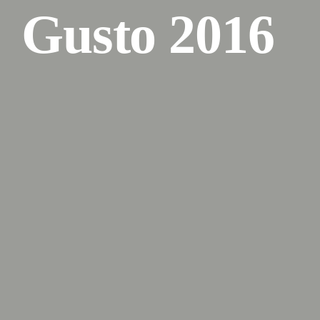
Gusto 2016