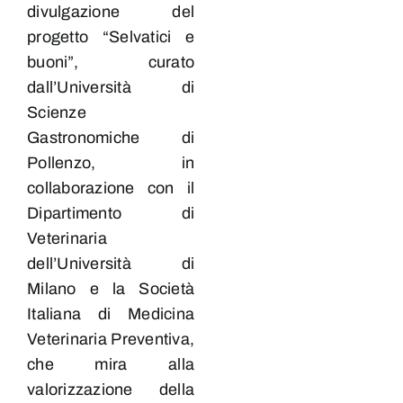
divulgazione del
progetto “Selvatici e
buoni”, curato
dall’Università di
Scienze
Gastronomiche di
Pollenzo, in
collaborazione con il
Dipartimento di
Veterinaria
dell’Università di
Milano e la Società
Italiana di Medicina
Veterinaria Preventiva,
che mira alla
valorizzazione della