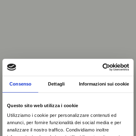
Consenso
Dettagli
Informazioni sui cookie
Questo sito web utilizza i cookie
Utilizziamo i cookie per personalizzare contenuti ed
annunci, per fornire funzionalità dei social media e per
analizzare il nostro traffico. Condividiamo inoltre