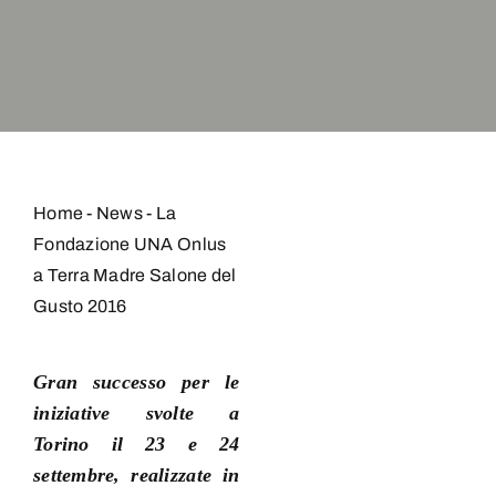
Home
-
News
-
La
Fondazione UNA Onlus
a Terra Madre Salone del
Gusto 2016
Gran successo per le
iniziative svolte a
Torino
il 23 e 24
settembre, realizzate in