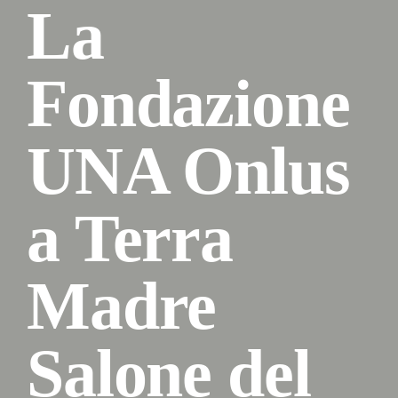
La
Fondazione
UNA Onlus
a Terra
Madre
Salone del