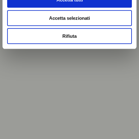
Accetta selezionati
Rifiuta