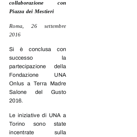
collaborazione con
Piazza dei Mestieri
Roma, 26 settembre
2016
Si è conclusa con
successo la
partecipazione della
Fondazione UNA
Onlus a Terra Madre
Salone del Gusto
2016.
Le iniziative di UNA a
Torino
sono state
incentrate sulla