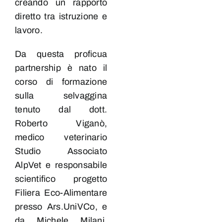
creando un rapporto
diretto tra istruzione e
lavoro.
Da questa proficua
partnership è nato il
corso di formazione
sulla selvaggina
tenuto dal dott.
Roberto Viganò,
medico veterinario
Studio Associato
AlpVet e responsabile
scientifico progetto
Filiera Eco-Alimentare
presso Ars.UniVCo, e
da Michele Milani,