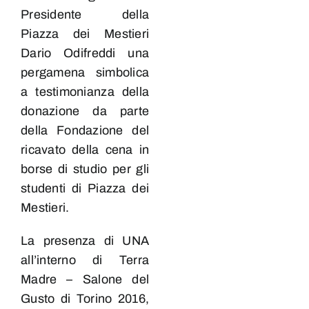
Presidente della
Piazza dei Mestieri
Dario Odifreddi una
pergamena simbolica
a testimonianza della
donazione da parte
della Fondazione del
ricavato della cena in
borse di studio per gli
studenti di Piazza dei
Mestieri.
La presenza di UNA
all’interno di Terra
Madre – Salone del
Gusto di
Torino
2016,