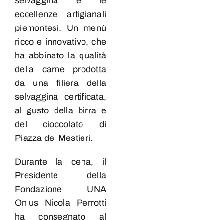
selvaggina e le
eccellenze artigianali
piemontesi. Un menù
ricco e innovativo, che
ha abbinato la qualità
della carne prodotta
da una filiera della
selvaggina certificata,
al gusto della birra e
del cioccolato di
Piazza dei Mestieri.
Durante la cena, il
Presidente della
Fondazione UNA
Onlus Nicola Perrotti
ha consegnato al