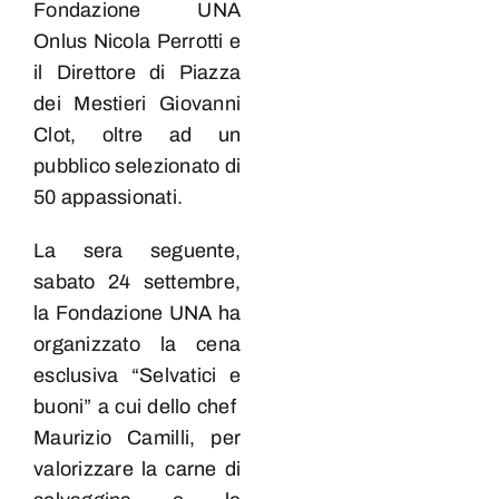
Fondazione UNA
Onlus Nicola Perrotti e
il Direttore di Piazza
dei Mestieri Giovanni
Clot, oltre ad un
pubblico selezionato di
50 appassionati.
La sera seguente,
sabato 24 settembre,
la Fondazione UNA ha
organizzato la cena
esclusiva “Selvatici e
buoni” a cui dello chef
Maurizio Camilli, per
valorizzare la carne di