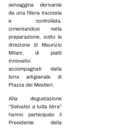
selvaggina derivante
da una filiera tracciata
e controllata,
cimentandosi nella
preparazione, sotto la
direzione di Maurizio
Milani, di piatti
innovativi
accompagnati dalla
birra artigianale di
Piazza dei Mestieri.
Alla degustazione
“Selvatici a tutta birra”
hanno partecipato il
Presidente della