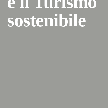
e il Turismo
sostenibile