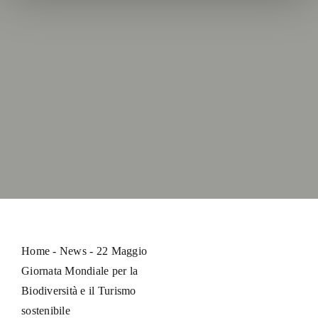
Home
-
News
-
22 Maggio
Giornata Mondiale per la
Biodiversità e il Turismo
sostenibile