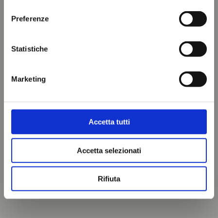
consenso
Preferenze
Statistiche
Marketing
Accetta tutti
Accetta selezionati
Rifiuta