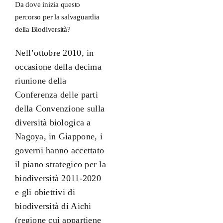
Da dove inizia questo
percorso per la salvaguardia
della Biodiversità?
Nell’ottobre 2010, in
occasione della decima
riunione della
Conferenza delle parti
della Convenzione sulla
diversità biologica a
Nagoya, in Giappone, i
governi hanno accettato
il piano strategico per la
biodiversità 2011-2020
e gli obiettivi di
biodiversità di Aichi
(regione cui appartiene