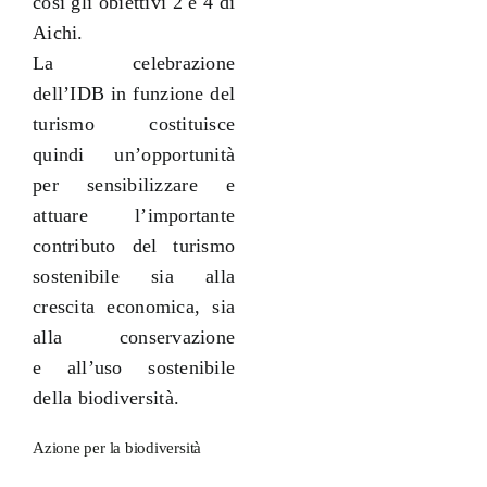
così gli obiettivi 2 e 4 di
Aichi.
La celebrazione
dell’IDB in funzione del
turismo costituisce
quindi un’opportunità
per sensibilizzare e
attuare l’importante
contributo del turismo
sostenibile sia alla
crescita economica, sia
alla conservazione
e all’uso sostenibile
della biodiversità.
Azione per la biodiversità