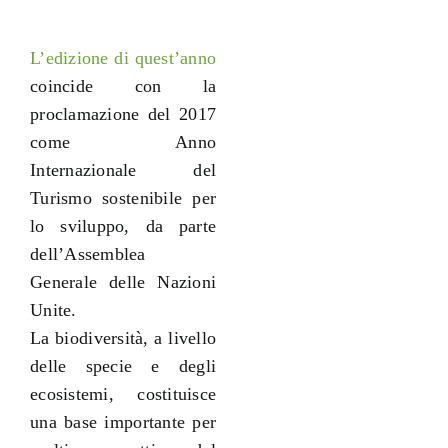
L’edizione di quest’anno
coincide con la
proclamazione del 2017
come Anno
Internazionale del
Turismo sostenibile per
lo sviluppo, da parte
dell’Assemblea
Generale delle Nazioni
Unite.
La biodiversità, a livello
delle specie e degli
ecosistemi, costituisce
una base importante per