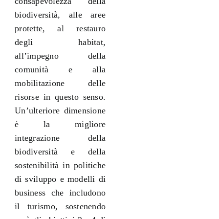
consapevolezza della
biodiversità, alle aree
protette, al restauro
degli habitat,
all’impegno della
comunità e alla
mobilitazione delle
risorse in questo senso.
Un’ulteriore dimensione
è la migliore
integrazione della
biodiversità e della
sostenibilità in politiche
di sviluppo e modelli di
business che includono
il turismo, sostenendo