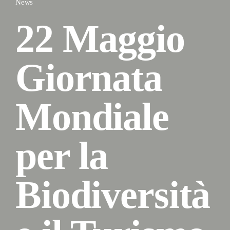
News
22 Maggio
Giornata
Mondiale
per la
Biodiversità