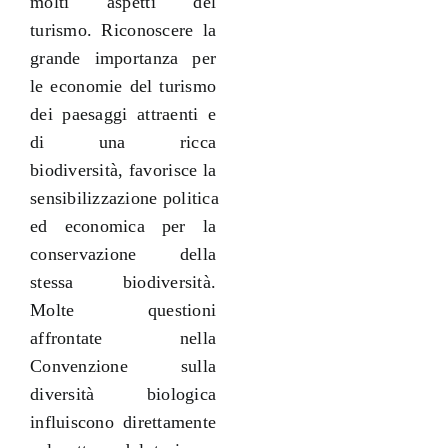
molti aspetti del
turismo. Riconoscere la
grande importanza per
le economie del turismo
dei paesaggi attraenti e
di una ricca
biodiversità, favorisce la
sensibilizzazione politica
ed economica per la
conservazione della
stessa biodiversità.
Molte questioni
affrontate nella
Convenzione sulla
diversità biologica
influiscono direttamente