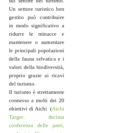
sul settore del turismo.
Un settore turistico ben
gestito può contribuire
in modo significativo a
ridurre le minacce e
mantenere o aumentare
le principali popolazioni
della fauna selvatica e i
valori della biodiversità,
proprio grazie ai ricavi
del turismo.
Il turismo è strettamente
connesso a molti dei 20
obiettivi di Aichi (
Aichi
Target: decima
conferenza delle parti,