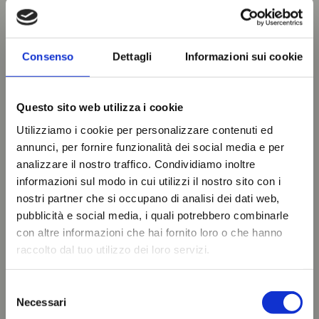
Consenso
Dettagli
Informazioni sui cookie
Questo sito web utilizza i cookie
Utilizziamo i cookie per personalizzare contenuti ed
annunci, per fornire funzionalità dei social media e per
analizzare il nostro traffico. Condividiamo inoltre
informazioni sul modo in cui utilizzi il nostro sito con i
nostri partner che si occupano di analisi dei dati web,
pubblicità e social media, i quali potrebbero combinarle
con altre informazioni che hai fornito loro o che hanno
raccolto dal tuo utilizzo dei loro servizi.
Selezione
Necessari
del