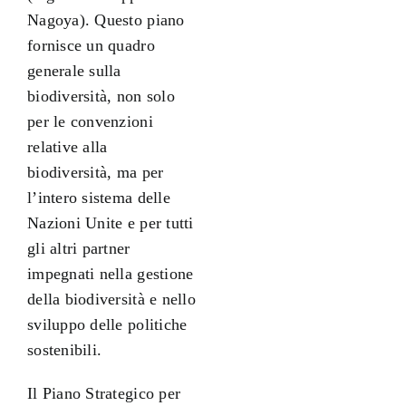
Nagoya). Questo piano
fornisce un quadro
generale sulla
biodiversità, non solo
per le convenzioni
relative alla
biodiversità, ma per
l’intero sistema delle
Nazioni Unite e per tutti
gli altri partner
impegnati nella gestione
della biodiversità e nello
sviluppo delle politiche
sostenibili.
Il Piano Strategico per