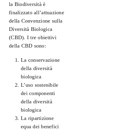
la Biodiversità è
finalizzato all’attuazione
della Convenzione sulla
Diversità Biologica
(CBD). I tre obiettivi
della CBD sono:
La conservazione
della diversità
biologica
L’uso sostenibile
dei componenti
della diversità
biologica
La ripartizione
equa dei benefici