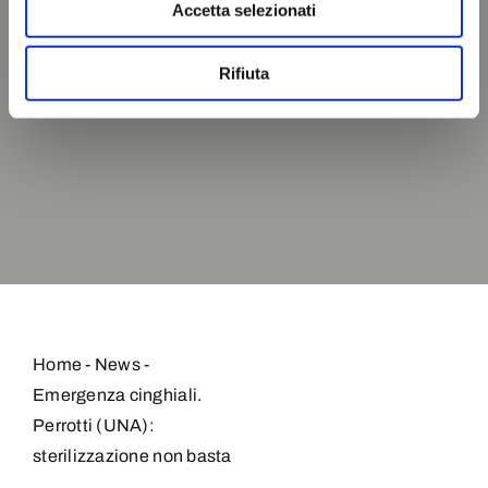
Accetta selezionati
Rifiuta
Home
-
News
-
Emergenza cinghiali.
Perrotti (UNA):
sterilizzazione non basta