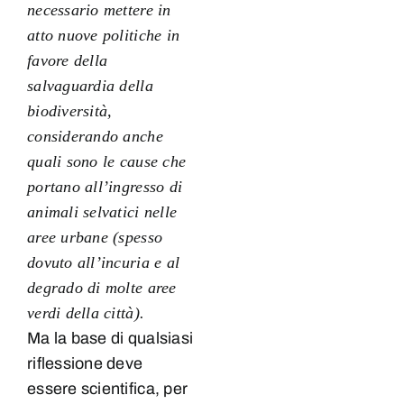
necessario mettere in
atto nuove politiche in
favore della
salvaguardia della
biodiversità,
considerando anche
quali sono le cause che
portano all’ingresso di
animali selvatici nelle
aree urbane (spesso
dovuto all’incuria e al
degrado di molte aree
verdi della città).
Ma la base di qualsiasi
riflessione deve
essere scientifica, per