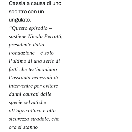
Cassia a causa di uno
scontro con un
ungulato.
“Questo episodio –
sostiene Nicola Perrotti,
presidente dalla
Fondazione – è solo
l’ultimo di una serie di
fatti che testimoniano
l’assoluta necessità di
intervenire per evitare
danni causati dalle
specie selvatiche
all’agricoltura e alla
sicurezza stradale, che
ora si stanno