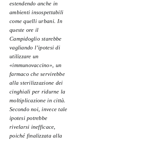
estendendo anche in
ambienti insospettabili
come quelli urbani. In
queste ore il
Campidoglio starebbe
vagliando l’ipotesi di
utilizzare un
«immunovaccino», un
farmaco che servirebbe
alla sterilizzazione dei
cinghiali per ridurne la
moltiplicazione in città.
Secondo noi, invece tale
ipotesi potrebbe
rivelarsi inefficace,
poiché finalizzata alla