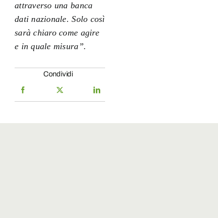
attraverso una banca
dati nazionale. Solo così
sarà chiaro come agire
e in quale misura”.
Condividi
La
Supporta