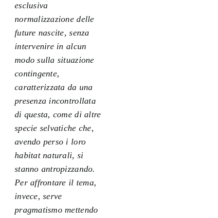
esclusiva
normalizzazione delle
future nascite, senza
intervenire in alcun
modo sulla situazione
contingente,
caratterizzata da una
presenza incontrollata
di questa, come di altre
specie selvatiche che,
avendo perso i loro
habitat naturali, si
stanno antropizzando.
Per affrontare il tema,
invece, serve
pragmatismo mettendo