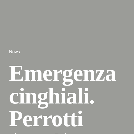
News
Emergenza
cinghiali.
Perrotti