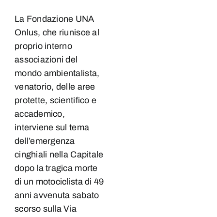
La Fondazione UNA
Onlus, che riunisce al
proprio interno
associazioni del
mondo ambientalista,
venatorio, delle aree
protette, scientifico e
accademico,
interviene sul tema
dell’emergenza
cinghiali nella Capitale
dopo la tragica morte
di un motociclista di 49
anni avvenuta sabato
scorso sulla Via