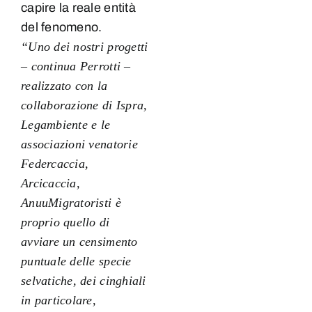
capire la reale entità
del fenomeno.
“Uno dei nostri progetti
– continua Perrotti –
realizzato con la
collaborazione di Ispra,
Legambiente e le
associazioni venatorie
Federcaccia,
Arcicaccia,
AnuuMigratoristi è
proprio quello di
avviare un censimento
puntuale delle specie
selvatiche, dei cinghiali
in particolare,