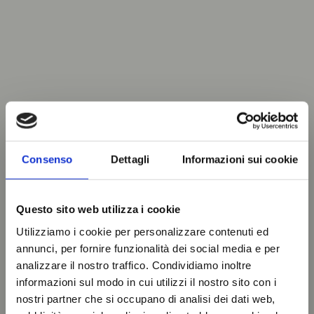
Consenso
Dettagli
Informazioni sui cookie
Questo sito web utilizza i cookie
Utilizziamo i cookie per personalizzare contenuti ed
annunci, per fornire funzionalità dei social media e per
analizzare il nostro traffico. Condividiamo inoltre
informazioni sul modo in cui utilizzi il nostro sito con i
nostri partner che si occupano di analisi dei dati web,