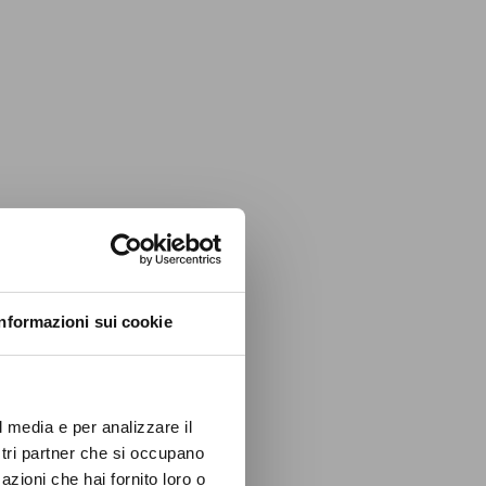
Informazioni sui cookie
l media e per analizzare il
ostri partner che si occupano
azioni che hai fornito loro o