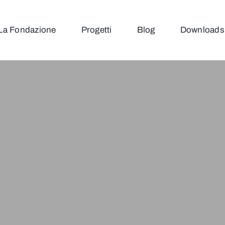
La Fondazione
Progetti
Blog
Downloads