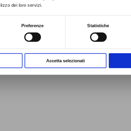
lizzo dei loro servizi.
Preferenze
Statistiche
Accetta selezionati