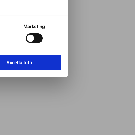
Marketing
Accetta tutti