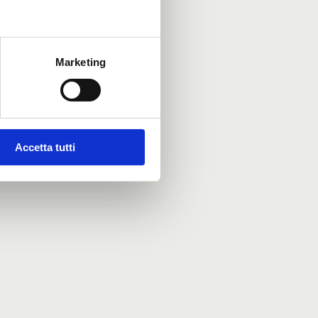
Marketing
Accetta tutti