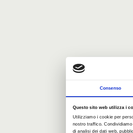
Consenso
Questo sito web utilizza i c
Utilizziamo i cookie per perso
nostro traffico. Condividiamo 
di analisi dei dati web, pubbl