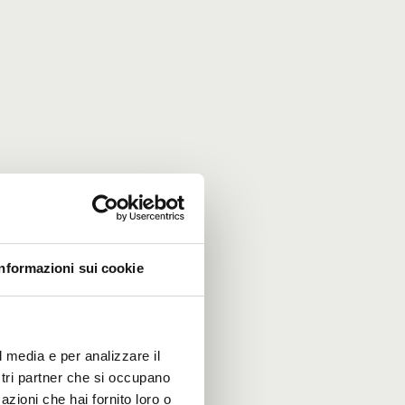
Informazioni sui cookie
l media e per analizzare il
ostri partner che si occupano
azioni che hai fornito loro o