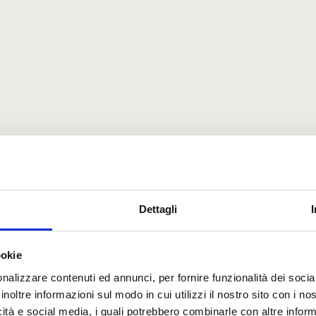
Dettagli
ookie
nalizzare contenuti ed annunci, per fornire funzionalità dei socia
inoltre informazioni sul modo in cui utilizzi il nostro sito con i n
icità e social media, i quali potrebbero combinarle con altre inform