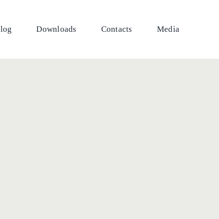
log
Downloads
Contacts
Media